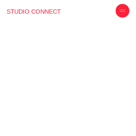
STUDIO CONNECT