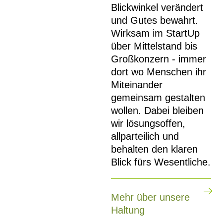
Blickwinkel verändert
und Gutes bewahrt.
Wirksam im StartUp
über Mittelstand bis
Großkonzern - immer
dort wo Menschen ihr
Miteinander
gemeinsam gestalten
wollen. Dabei bleiben
wir lösungsoffen,
allparteilich und
behalten den klaren
Blick fürs Wesentliche.
Mehr über unsere
Haltung