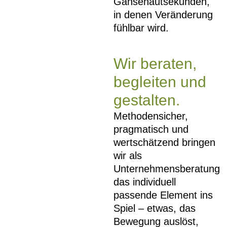
Gänsehautsekunden,
in denen Veränderung
fühlbar wird.
Wir beraten,
begleiten und
gestalten.
Methodensicher,
pragmatisch und
wertschätzend bringen
wir als
Unternehmensberatung
das individuell
passende Element ins
Spiel – etwas, das
Bewegung auslöst,