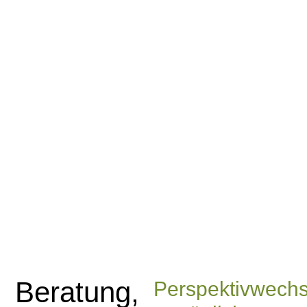
Beratung,
Perspektivwechs