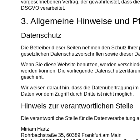
vorgeschriebenen Vertrag, der gewährleistet, dass 
DSGVO verarbeitet.
3. Allgemeine Hinweise und Pf
Datenschutz
Die Betreiber dieser Seiten nehmen den Schutz Ihrer
gesetzlichen Datenschutzvorschriften sowie dieser D
Wenn Sie diese Website benutzen, werden verschiede
werden können. Die vorliegende Datenschutzerklärung
geschieht.
Wir weisen darauf hin, dass die Datenübertragung im 
Daten vor dem Zugriff durch Dritte ist nicht möglich.
Hinweis zur verantwortlichen Stelle
Die verantwortliche Stelle für die Datenverarbeitung au
Miriam Hartz
Rohrbachstraße 35, 60389 Frankfurt am Main