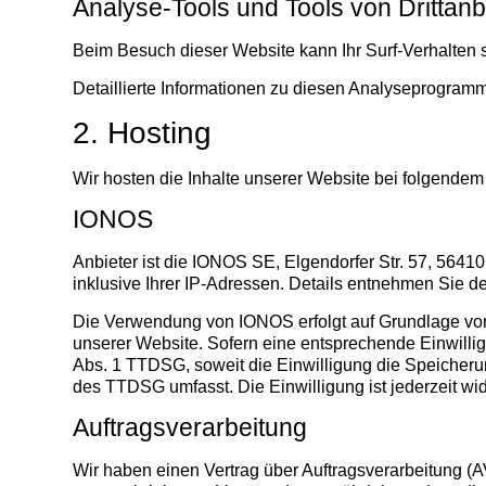
Analyse-Tools und Tools von Drittanb
Beim Besuch dieser Website kann Ihr Surf-Verhalten 
Detaillierte Informationen zu diesen Analyseprogramm
2. Hosting
Wir hosten die Inhalte unserer Website bei folgendem
IONOS
Anbieter ist die IONOS SE, Elgendorfer Str. 57, 56
inklusive Ihrer IP-Adressen. Details entnehmen Sie 
Die Verwendung von IONOS erfolgt auf Grundlage von A
unserer Website. Sofern eine entsprechende Einwilligu
Abs. 1 TTDSG, soweit die Einwilligung die Speicherun
des TTDSG umfasst. Die Einwilligung ist jederzeit wid
Auftragsverarbeitung
Wir haben einen Vertrag über Auftragsverarbeitung (