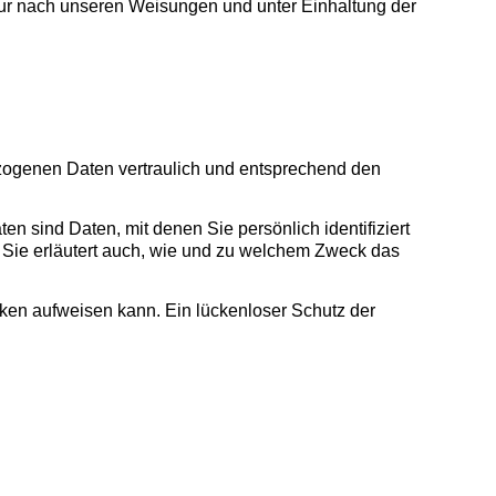
ur nach unseren Weisungen und unter Einhaltung der
ezogenen Daten vertraulich und entsprechend den
ind Daten, mit denen Sie persönlich identifiziert
. Sie erläutert auch, wie und zu welchem Zweck das
ücken aufweisen kann. Ein lückenloser Schutz der