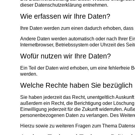
dieser Datenschutzerklärung entnehmen.
Wie erfassen wir Ihre Daten?
Ihre Daten werden zum einen dadurch erhoben, dass Si
Andere Daten werden automatisch oder nach Ihrer Ein
Internetbrowser, Betriebssystem oder Uhrzeit des Seit
Wofür nutzen wir Ihre Daten?
Ein Teil der Daten wird erhoben, um eine fehlerfreie
werden.
Welche Rechte haben Sie bezüglich 
Sie haben jederzeit das Recht, unentgeltlich Auskun
außerdem ein Recht, die Berichtigung oder Löschung 
Einwilligung jederzeit für die Zukunft widerrufen. A
personenbezogenen Daten zu verlangen. Des Weiteren
Hierzu sowie zu weiteren Fragen zum Thema Datensch