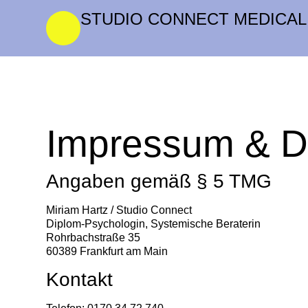
STUDIO CONNECT MEDICAL
Impressum & D
Angaben gemäß § 5 TMG
Miriam Hartz / Studio Connect
Diplom-Psychologin, Systemische Beraterin
Rohrbachstraße 35
60389 Frankfurt am Main
Kontakt