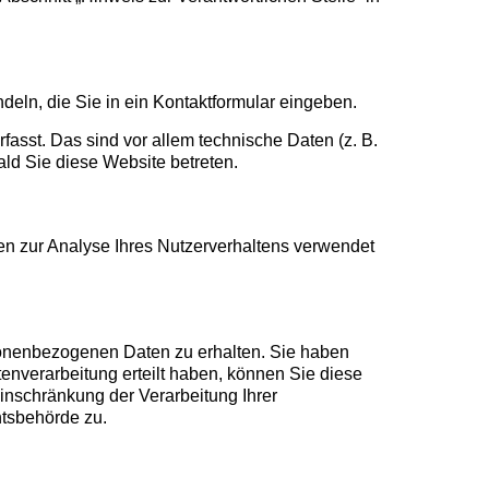
deln, die Sie in ein Kontaktformular eingeben.
asst. Das sind vor allem technische Daten (z. B.
ald Sie diese Website betreten.
nen zur Analyse Ihres Nutzerverhaltens verwendet
rsonenbezogenen Daten zu erhalten. Sie haben
enverarbeitung erteilt haben, können Sie diese
inschränkung der Verarbeitung Ihrer
htsbehörde zu.